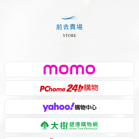
前去賣場
STORE