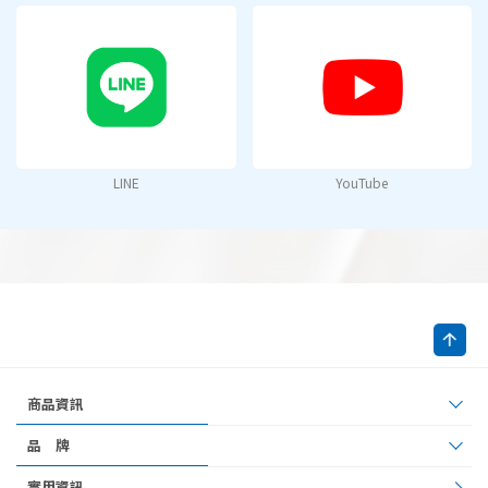
LINE
YouTube
商品資訊
品 牌
實用資訊