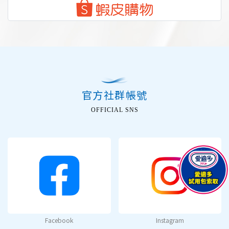
官方社群帳號
OFFICIAL SNS
Facebook
Instagram