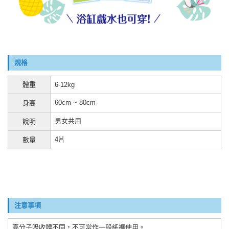
規格
體重
6-12kg
60cm ~ 80cm
身高
男女共用
說明
4片
數量
注意事項
高分子吸收體不同，不可當作一般紙褲使用。