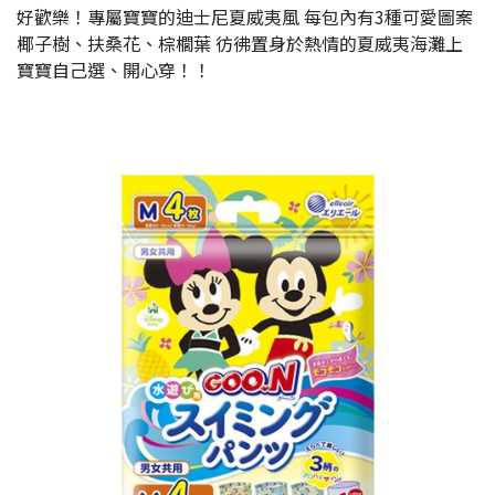
好歡樂！專屬寶寶的迪士尼夏威夷風 每包內有3種可愛圖案 
椰子樹、扶桑花、棕櫚葉 彷彿置身於熱情的夏威夷海灘上 
寶寶自己選、開心穿！！