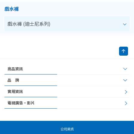
戲水褲
戲水褲 (迪士尼系列)
商品資訊
品 牌
實用資訊
電視廣告・影片
公司資訊