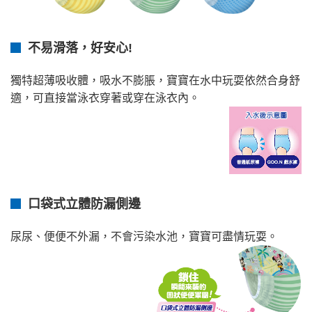
不易滑落，好安心!
獨特超薄吸收體，吸水不膨脹，寶寶在水中玩耍依然合身舒
適，可直接當泳衣穿著或穿在泳衣內。
口袋式立體防漏側邊
尿尿、便便不外漏，不會污染水池，寶寶可盡情玩耍。